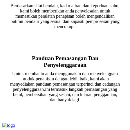
Berdasarkan sifat bendalir, kadar aliran dan keperluan suhu,
kami boleh memberikan anda penyelesaian untuk
memastikan peralatan penapisan boleh mengendalikan
butiran bendalir yang sesuai dan kapasiti pemprosesan yang
mencukupi.
Panduan Pemasangan Dan
Penyelenggaraan
Untuk membantu anda menggunakan dan menyelenggara
produk penapisan dengan lebih baik, kami akan
menyediakan panduan pemasangan terperinci dan cadangan
penyelenggaraan.Ini termasuk langkah pemasangan yang
betul, pembersihan yang sesuai, dan kitaran penggantian,
dan banyak lagi.