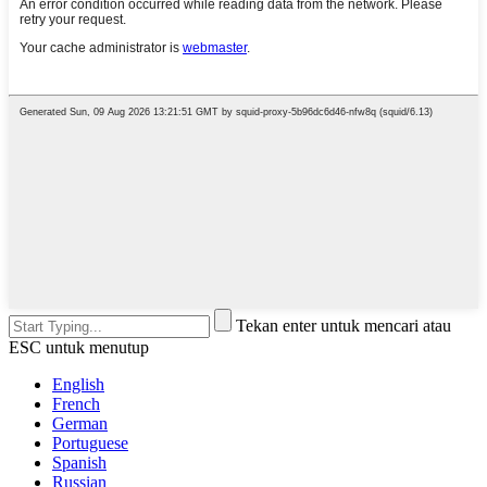
Tekan enter untuk mencari atau
ESC untuk menutup
English
French
German
Portuguese
Spanish
Russian