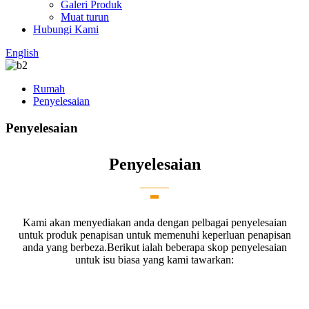
Galeri Produk
Muat turun
Hubungi Kami
English
Rumah
Penyelesaian
Penyelesaian
Penyelesaian
Kami akan menyediakan anda dengan pelbagai penyelesaian
untuk produk penapisan untuk memenuhi keperluan penapisan
anda yang berbeza.Berikut ialah beberapa skop penyelesaian
untuk isu biasa yang kami tawarkan: