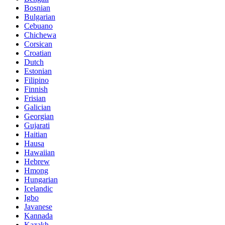
Bosnian
Bulgarian
Cebuano
Chichewa
Corsican
Croatian
Dutch
Estonian
Filipino
Finnish
Frisian
Galician
Georgian
Gujarati
Haitian
Hausa
Hawaiian
Hebrew
Hmong
Hungarian
Icelandic
Igbo
Javanese
Kannada
Kazakh