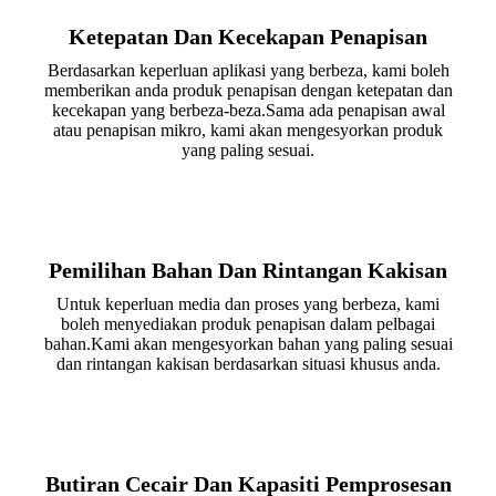
Ketepatan Dan Kecekapan Penapisan
Berdasarkan keperluan aplikasi yang berbeza, kami boleh
memberikan anda produk penapisan dengan ketepatan dan
kecekapan yang berbeza-beza.Sama ada penapisan awal
atau penapisan mikro, kami akan mengesyorkan produk
yang paling sesuai.
Pemilihan Bahan Dan Rintangan Kakisan
Untuk keperluan media dan proses yang berbeza, kami
boleh menyediakan produk penapisan dalam pelbagai
bahan.Kami akan mengesyorkan bahan yang paling sesuai
dan rintangan kakisan berdasarkan situasi khusus anda.
Butiran Cecair Dan Kapasiti Pemprosesan